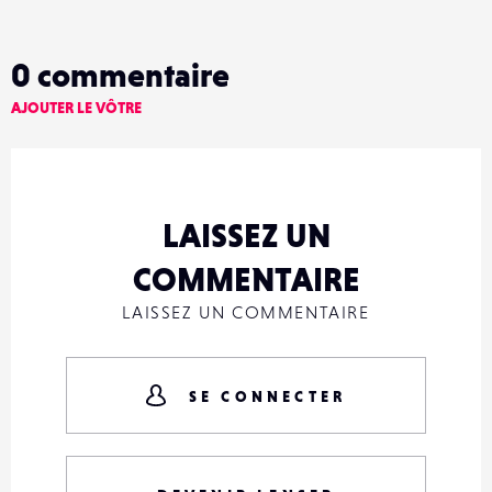
0
commentaire
AJOUTER LE VÔTRE
LAISSEZ UN
COMMENTAIRE
LAISSEZ UN COMMENTAIRE
SE CONNECTER