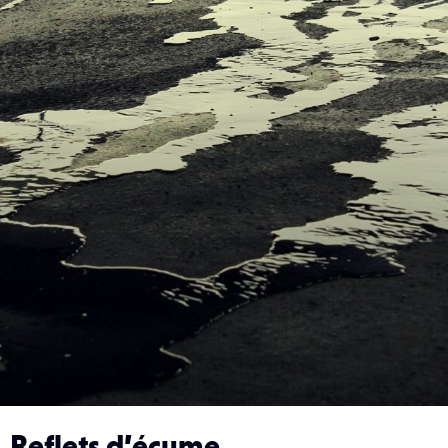
Reflets d’écume