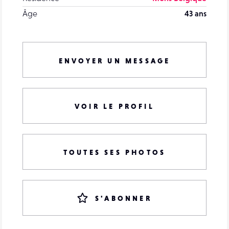
Âge
43 ans
ENVOYER UN MESSAGE
VOIR LE PROFIL
TOUTES SES PHOTOS
S'ABONNER