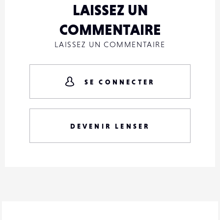
LAISSEZ UN
COMMENTAIRE
LAISSEZ UN COMMENTAIRE
SE CONNECTER
DEVENIR LENSER