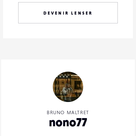
DEVENIR LENSER
BRUNO MALTRET
nono77