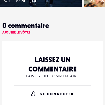
1
20
0
0
0
commentaire
AJOUTER LE VÔTRE
LAISSEZ UN
COMMENTAIRE
LAISSEZ UN COMMENTAIRE
SE CONNECTER