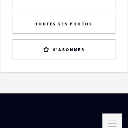
TOUTES SES PHOTOS
S'ABONNER