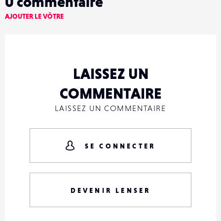
0
commentaire
AJOUTER LE VÔTRE
LAISSEZ UN
COMMENTAIRE
LAISSEZ UN COMMENTAIRE
SE CONNECTER
DEVENIR LENSER