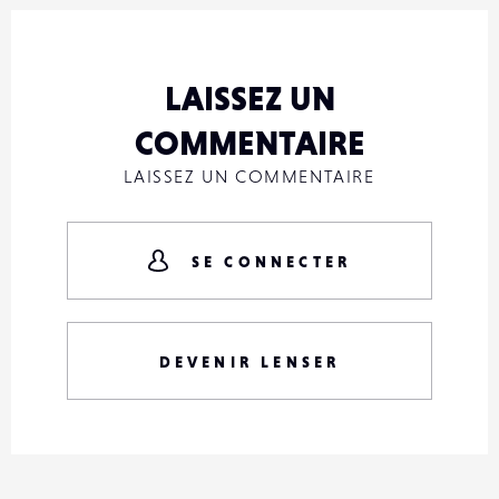
LAISSEZ UN
COMMENTAIRE
LAISSEZ UN COMMENTAIRE
SE CONNECTER
DEVENIR LENSER