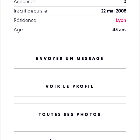
Annonces
0
Inscrit depuis le
22 mai 2008
Résidence
Lyon
Âge
45 ans
ENVOYER UN MESSAGE
VOIR LE PROFIL
TOUTES SES PHOTOS