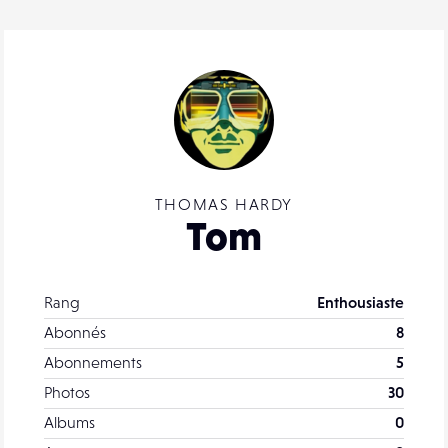
THOMAS HARDY
Tom
Rang
Enthousiaste
Abonnés
8
Abonnements
5
Photos
30
Albums
0