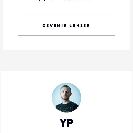
DEVENIR LENSER
YP