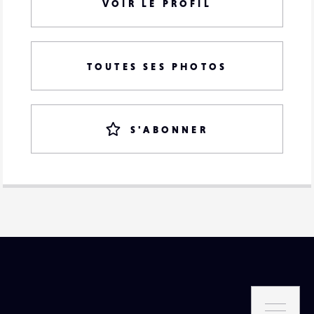
VOIR LE PROFIL
TOUTES SES PHOTOS
S'ABONNER