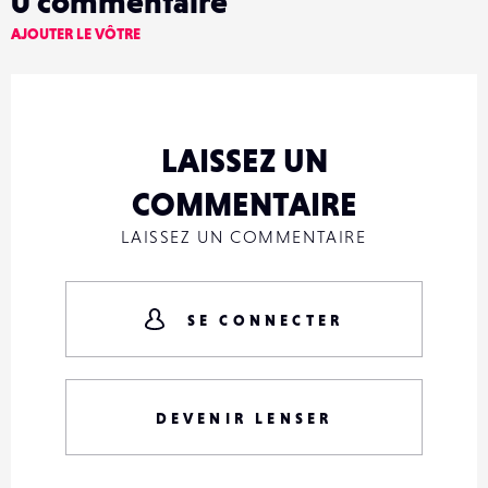
0
commentaire
AJOUTER LE VÔTRE
LAISSEZ UN
COMMENTAIRE
LAISSEZ UN COMMENTAIRE
SE CONNECTER
DEVENIR LENSER