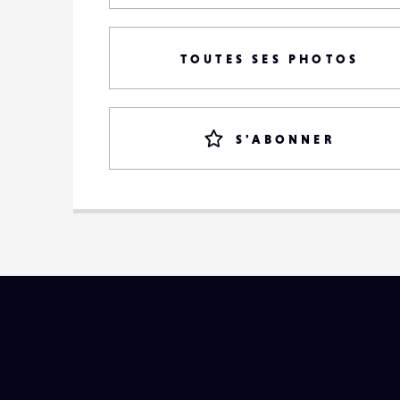
TOUTES SES PHOTOS
S'ABONNER