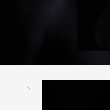
Suivant
Précédent