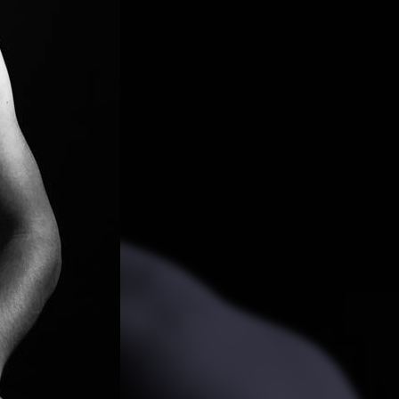
PARTAGER