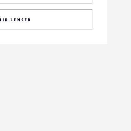
NIR LENSER