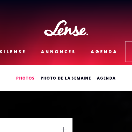
Lense
KILENSE
ANNONCES
AGENDA
PHOTOS
PHOTO DE LA SEMAINE
AGENDA