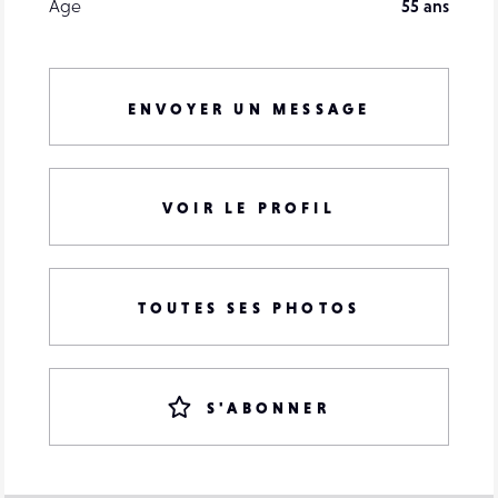
Âge
55 ans
ENVOYER UN MESSAGE
VOIR LE PROFIL
TOUTES SES PHOTOS
S'ABONNER