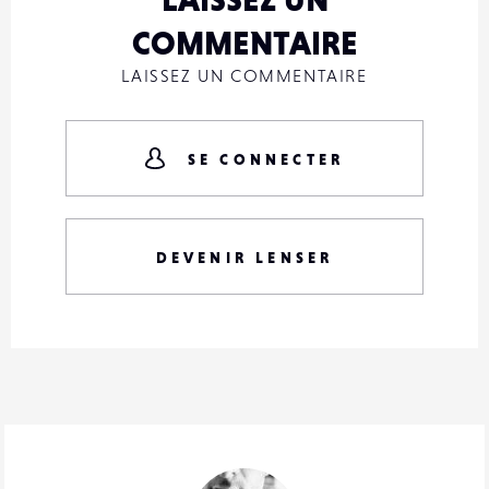
COMMENTAIRE
LAISSEZ UN COMMENTAIRE
SE CONNECTER
DEVENIR LENSER