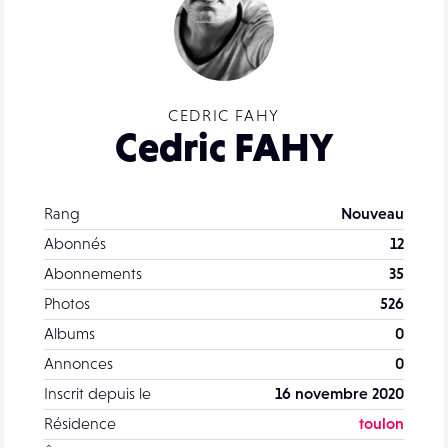
CEDRIC FAHY
Cedric FAHY
Rang
Nouveau
Abonnés
12
Abonnements
35
Photos
526
Albums
0
Annonces
0
Inscrit depuis le
16 novembre 2020
Résidence
toulon