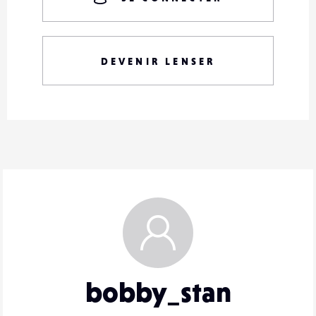
DEVENIR LENSER
bobby_stan