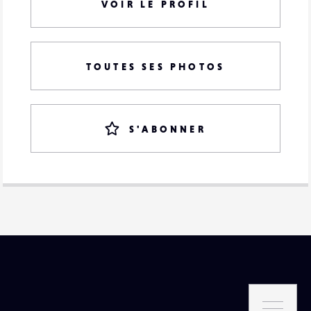
VOIR LE PROFIL
TOUTES SES PHOTOS
S'ABONNER