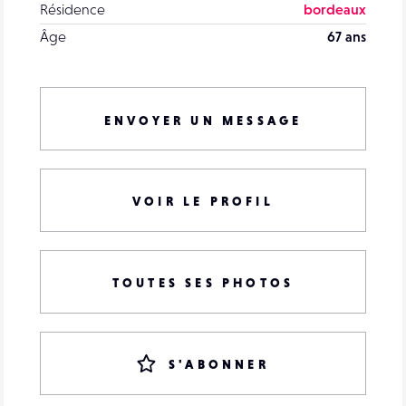
Résidence
bordeaux
Âge
67 ans
ENVOYER UN MESSAGE
VOIR LE PROFIL
TOUTES SES PHOTOS
S'ABONNER