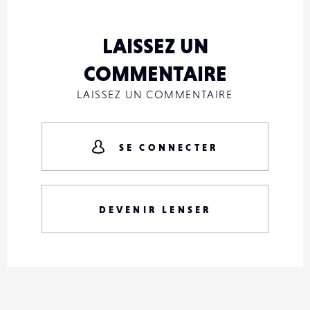
LAISSEZ UN
COMMENTAIRE
LAISSEZ UN COMMENTAIRE
SE CONNECTER
DEVENIR LENSER