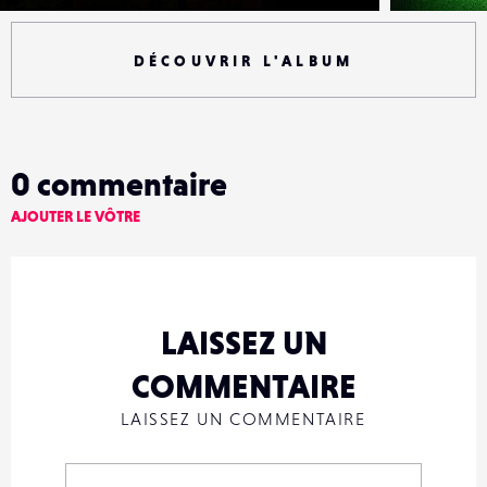
DÉCOUVRIR L'ALBUM
0
commentaire
AJOUTER LE VÔTRE
LAISSEZ UN
COMMENTAIRE
LAISSEZ UN COMMENTAIRE