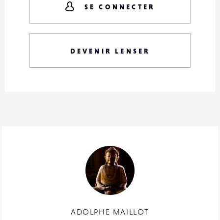
SE CONNECTER
DEVENIR LENSER
ADOLPHE MAILLOT