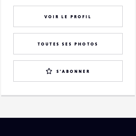
VOIR LE PROFIL
TOUTES SES PHOTOS
S'ABONNER