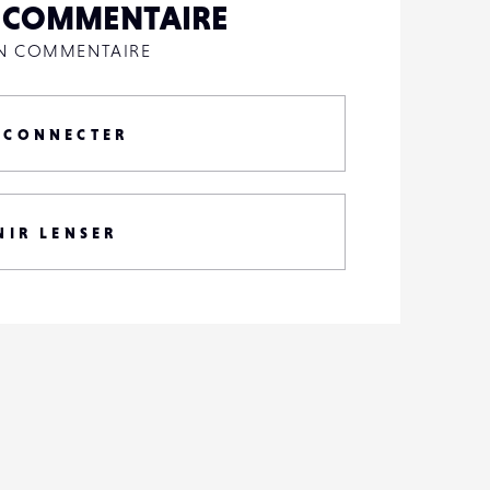
N COMMENTAIRE
UN COMMENTAIRE
 CONNECTER
NIR LENSER