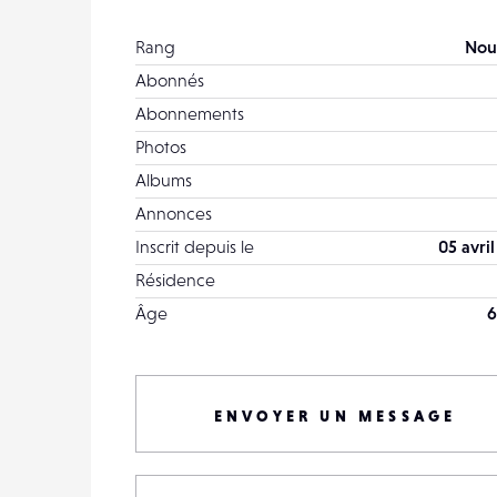
Rang
Nou
Abonnés
Abonnements
Photos
Albums
Annonces
Inscrit depuis le
05 avri
Résidence
Âge
6
ENVOYER UN MESSAGE