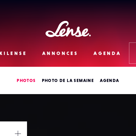
Lense
KILENSE
ANNONCES
AGENDA
PHOTOS
PHOTO DE LA SEMAINE
AGENDA