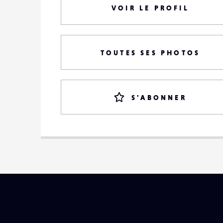
VOIR LE PROFIL
TOUTES SES PHOTOS
S'ABONNER