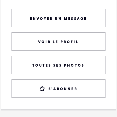
ENVOYER UN MESSAGE
VOIR LE PROFIL
TOUTES SES PHOTOS
S'ABONNER