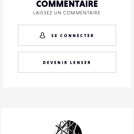
COMMENTAIRE
LAISSEZ UN COMMENTAIRE
SE CONNECTER
DEVENIR LENSER