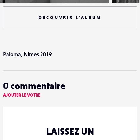
DÉCOUVRIR L'ALBUM
Paloma, Nîmes 2019
0
commentaire
AJOUTER LE VÔTRE
LAISSEZ UN