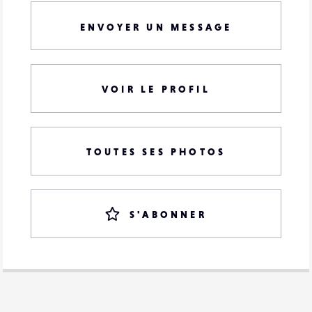
ENVOYER UN MESSAGE
VOIR LE PROFIL
TOUTES SES PHOTOS
S'ABONNER