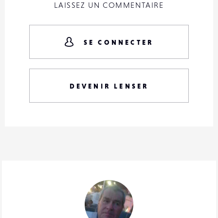
LAISSEZ UN COMMENTAIRE
SE CONNECTER
DEVENIR LENSER