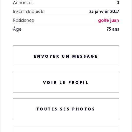
Annonces
0
Inscrit depuis le
25 janvier 2017
Résidence
golfe juan
Âge
75 ans
ENVOYER UN MESSAGE
VOIR LE PROFIL
TOUTES SES PHOTOS