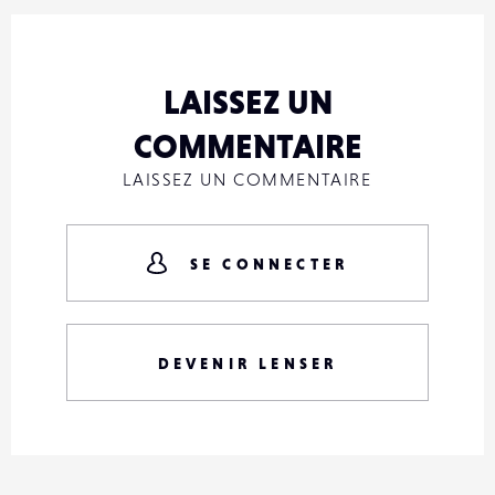
LAISSEZ UN
COMMENTAIRE
LAISSEZ UN COMMENTAIRE
SE CONNECTER
DEVENIR LENSER