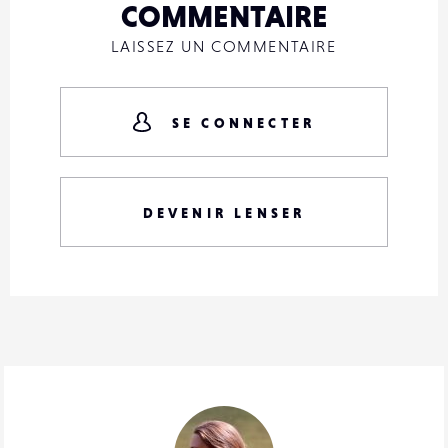
COMMENTAIRE
LAISSEZ UN COMMENTAIRE
SE CONNECTER
DEVENIR LENSER