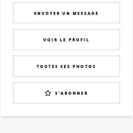
ENVOYER UN MESSAGE
VOIR LE PROFIL
TOUTES SES PHOTOS
S'ABONNER