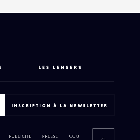
S
LES LENSERS
INSCRIPTION À LA NEWSLETTER
PUBLICITÉ
PRESSE
CGU
RETOUR