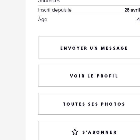
Annonces
Inscrit depuis le
28 avri
Âge
4
ENVOYER UN MESSAGE
VOIR LE PROFIL
TOUTES SES PHOTOS
S'ABONNER