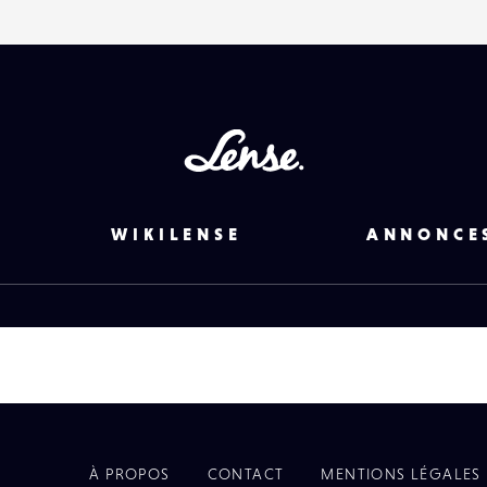
Lense
WIKILENSE
ANNONCE
À PROPOS
CONTACT
MENTIONS LÉGALES
EYE