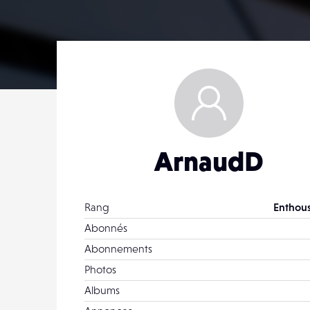
ArnaudD
Rang
Enthous
Abonnés
Abonnements
Photos
Albums