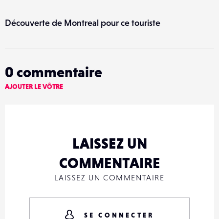
Découverte de Montreal pour ce touriste
0
commentaire
AJOUTER LE VÔTRE
LAISSEZ UN
COMMENTAIRE
LAISSEZ UN COMMENTAIRE
SE CONNECTER