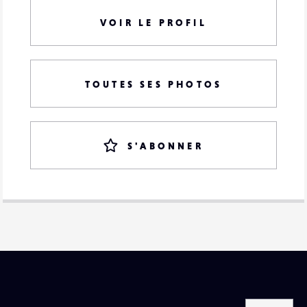
VOIR LE PROFIL
TOUTES SES PHOTOS
S'ABONNER