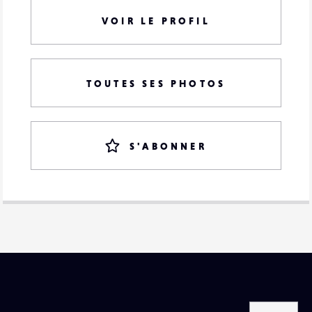
VOIR LE PROFIL
TOUTES SES PHOTOS
S'ABONNER