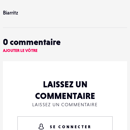
Biarritz
0
commentaire
AJOUTER LE VÔTRE
LAISSEZ UN
COMMENTAIRE
LAISSEZ UN COMMENTAIRE
SE CONNECTER