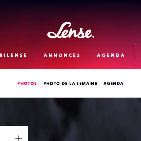
Lense
KILENSE
ANNONCES
AGENDA
PHOTOS
PHOTO DE LA SEMAINE
AGENDA