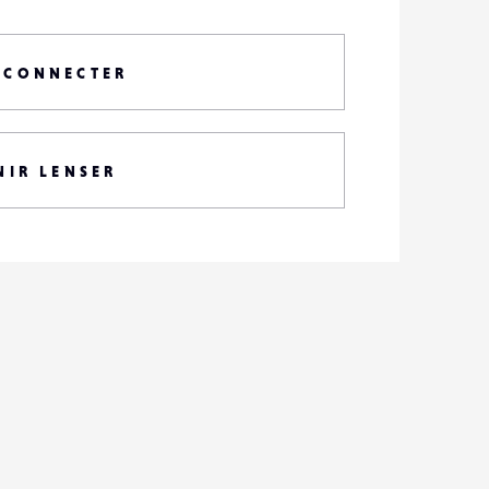
 CONNECTER
NIR LENSER