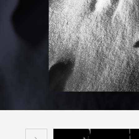
Suivant