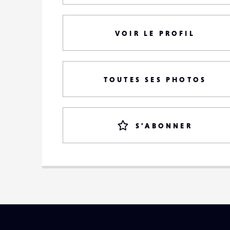
VOIR LE PROFIL
TOUTES SES PHOTOS
S'ABONNER