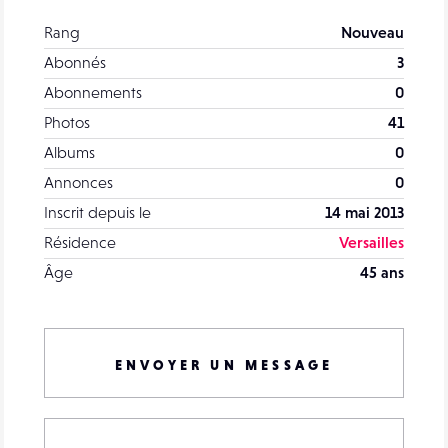
Rang
Nouveau
Abonnés
3
Abonnements
0
Photos
41
Albums
0
Annonces
0
Inscrit depuis le
14 mai 2013
Résidence
Versailles
Âge
45 ans
ENVOYER UN MESSAGE