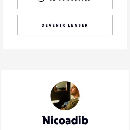
DEVENIR LENSER
Nicoadib