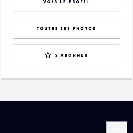
VOIR LE PROFIL
TOUTES SES PHOTOS
S'ABONNER