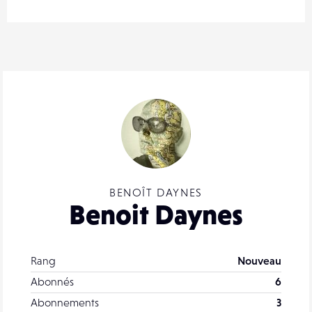
BENOÎT DAYNES
Benoit Daynes
Rang
Nouveau
Abonnés
6
Abonnements
3