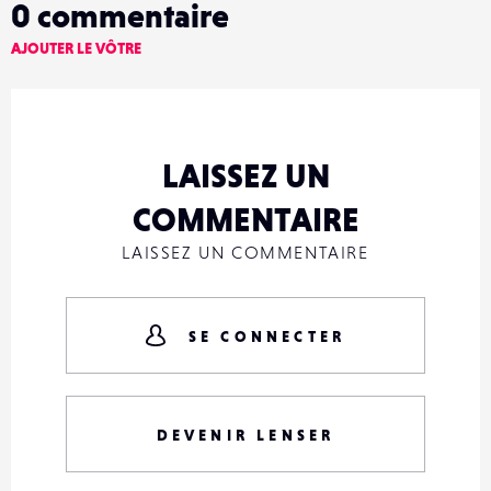
0
commentaire
AJOUTER LE VÔTRE
LAISSEZ UN
COMMENTAIRE
LAISSEZ UN COMMENTAIRE
SE CONNECTER
DEVENIR LENSER