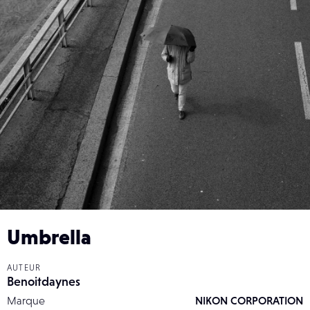
Umbrella
AUTEUR
Benoitdaynes
Marque
NIKON CORPORATION