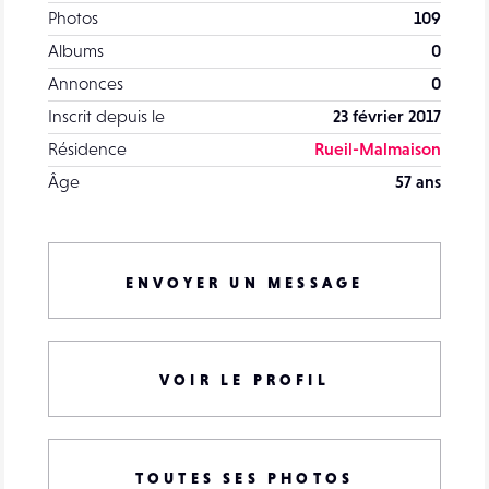
Photos
109
Albums
0
Annonces
0
Inscrit depuis le
23 février 2017
Résidence
Rueil-Malmaison
Âge
57 ans
ENVOYER UN MESSAGE
VOIR LE PROFIL
TOUTES SES PHOTOS