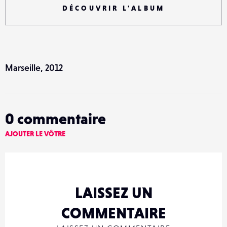
DÉCOUVRIR L'ALBUM
Marseille, 2012
0
commentaire
AJOUTER LE VÔTRE
LAISSEZ UN
COMMENTAIRE