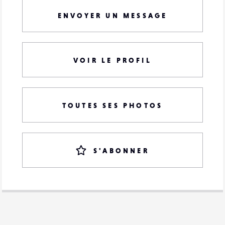
ENVOYER UN MESSAGE
VOIR LE PROFIL
TOUTES SES PHOTOS
S'ABONNER