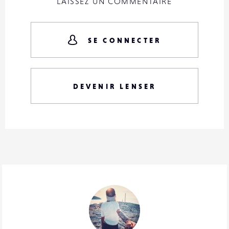
LAISSEZ UN COMMENTAIRE
SE CONNECTER
DEVENIR LENSER