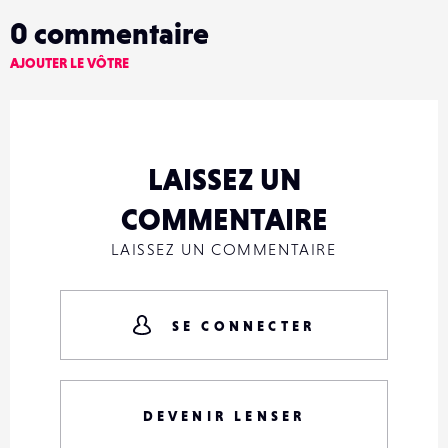
0
commentaire
AJOUTER LE VÔTRE
LAISSEZ UN
COMMENTAIRE
LAISSEZ UN COMMENTAIRE
SE CONNECTER
DEVENIR LENSER