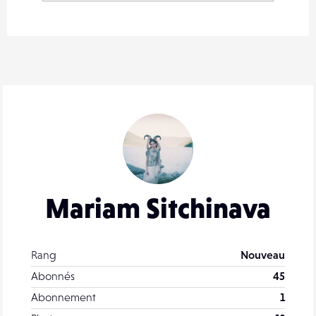
Mariam Sitchinava
Rang
Nouveau
Abonnés
45
Abonnement
1