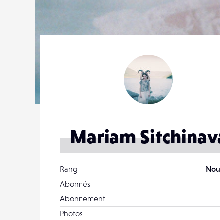
Mariam Sitchinav
Rang
Nou
Abonnés
Abonnement
Photos