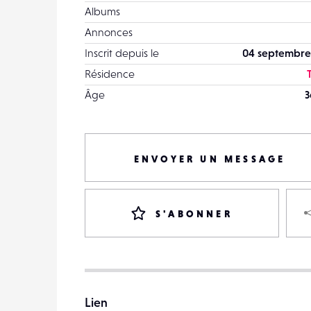
Albums
Annonces
Inscrit depuis le
04 septembre
Résidence
T
Âge
3
ENVOYER UN MESSAGE
S'ABONNER
Lien