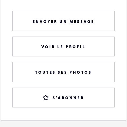
ENVOYER UN MESSAGE
VOIR LE PROFIL
TOUTES SES PHOTOS
S'ABONNER