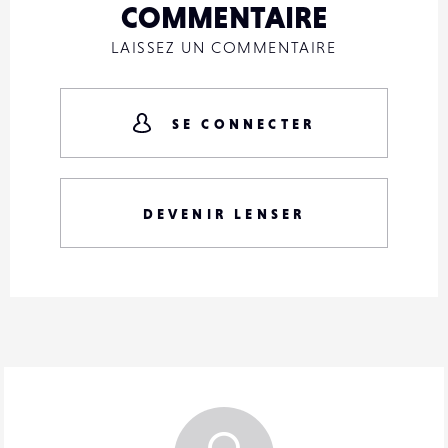
COMMENTAIRE
LAISSEZ UN COMMENTAIRE
SE CONNECTER
DEVENIR LENSER