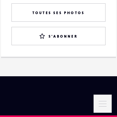
TOUTES SES PHOTOS
S'ABONNER