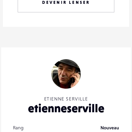
DEVENIR LENSER
ETIENNE SERVILLE
etienneserville
Rang
Nouveau