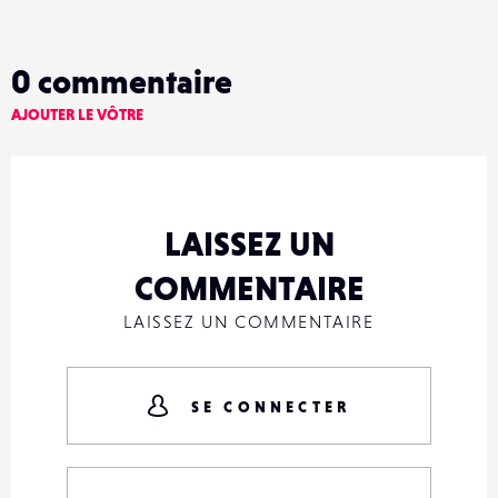
0
commentaire
AJOUTER LE VÔTRE
LAISSEZ UN
COMMENTAIRE
LAISSEZ UN COMMENTAIRE
SE CONNECTER