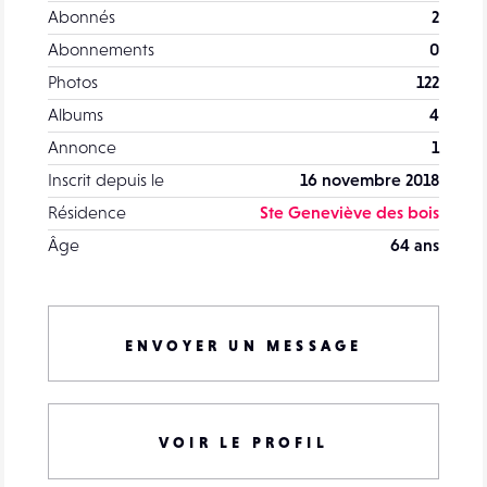
Abonnés
2
Abonnements
0
Photos
122
Albums
4
Annonce
1
Inscrit depuis le
16 novembre 2018
Résidence
Ste Geneviève des bois
Âge
64 ans
ENVOYER UN MESSAGE
VOIR LE PROFIL