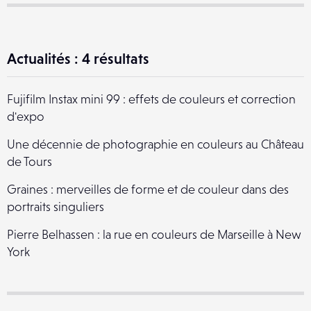
Actualités : 4 résultats
Fujifilm Instax mini 99 : effets de couleurs et correction
d'expo
Une décennie de photographie en couleurs au Château
de Tours
Graines : merveilles de forme et de couleur dans des
portraits singuliers
Pierre Belhassen : la rue en couleurs de Marseille à New
York