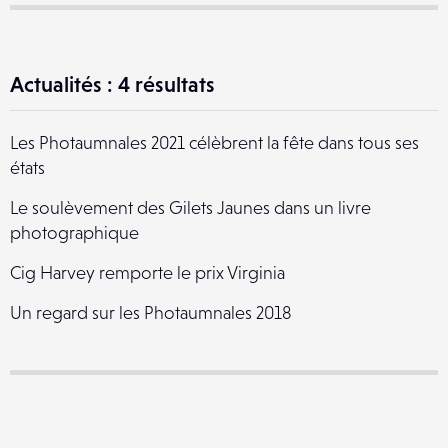
Actualités : 4 résultats
Les Photaumnales 2021 célèbrent la fête dans tous ses
états
Le soulèvement des Gilets Jaunes dans un livre
photographique
Cig Harvey remporte le prix Virginia
Un regard sur les Photaumnales 2018