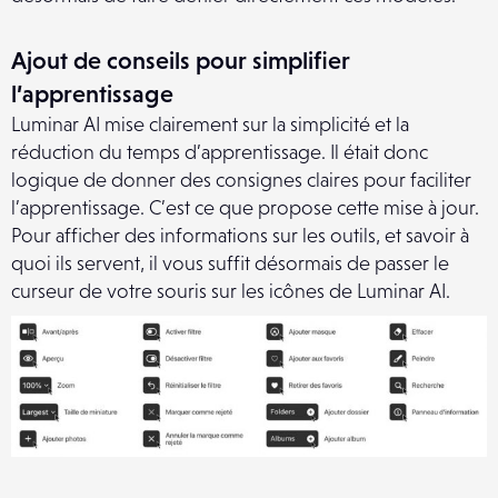
Ajout de conseils pour simplifier
l’apprentissage
Luminar AI mise clairement sur la simplicité et la
réduction du temps d’apprentissage. Il était donc
logique de donner des consignes claires pour faciliter
l’apprentissage. C’est ce que propose cette mise à jour.
Pour afficher des informations sur les outils, et savoir à
quoi ils servent, il vous suffit désormais de passer le
curseur de votre souris sur les icônes de Luminar AI.