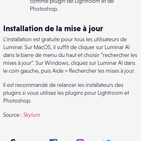
comme plugin de Lightroom et de
Photoshop.
Installation de la mise à jour
L’installation est gratuite pour tous les utilisateurs de
Luminar. Sur MacOS, il suffit de cliquer sur Luminar AI
dans la barre de menu du haut et choisir “rechercher les
mises à jour”. Sur Windows, cliquez sur Luminar AI dans
le coin gauche, puis Aide > Rechercher les mises à jour.
Il est recommandé de relancer les installateurs des
plugins si vous utilisez les plugins pour Lightroom et
Photoshop.
Source :
Skylum