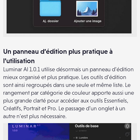
Un panneau d’édition plus pratique à
l’utilisation
Luminar AI 1.0.1 utilise désormais un panneau d’édition
mieux organisé et plus pratique. Les outils d’édition
sont ainsi regroupés dans une seule et même liste. Le
rangement par catégorie de couleur apporte aussi une
plus grande clarté pour accéder aux outils Essentiels,
Créatifs, Portrait et Pro. Le passage d’un onglet à un
autre n’est plus nécessaire.