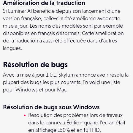
Amélioration de la traduction
Si Luminar AI bénéficie depuis son lancement d’une
version française, celle-ci a été améliorée avec cette
mise à jour. Les noms des modèles sont par exemple
disponibles en français désormais. Cette amélioration
de la traduction a aussi été effectuée dans d’autres
langues.
Résolution de bugs
Avec la mise à jour 1.0.1, Skylum annonce avoir résolu la
plupart des bugs les plus courants. En voici une liste
pour Windows et pour Mac.
Résolution de bugs sous Windows
Résolution des problèmes lors de travaux
dans le panneau Édition quand l’écran était
en affichage 150% et en full HD.