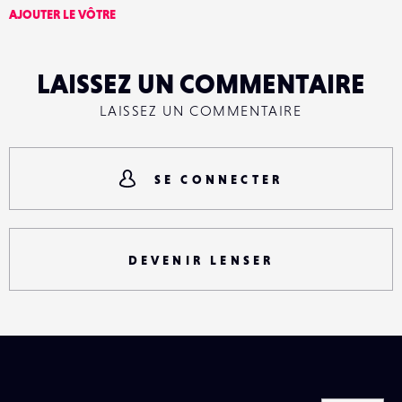
AJOUTER LE VÔTRE
LAISSEZ UN COMMENTAIRE
LAISSEZ UN COMMENTAIRE
SE CONNECTER
DEVENIR LENSER