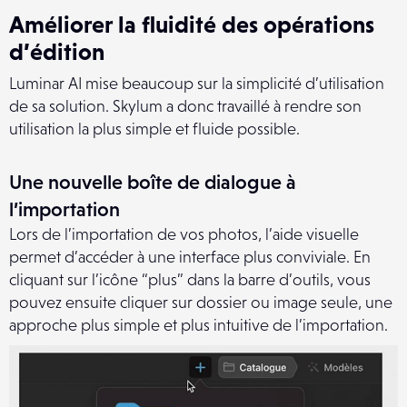
Améliorer la fluidité des opérations
d’édition
Luminar AI mise beaucoup sur la simplicité d’utilisation
de sa solution. Skylum a donc travaillé à rendre son
utilisation la plus simple et fluide possible.
Une nouvelle boîte de dialogue à
l’importation
Lors de l’importation de vos photos, l’aide visuelle
permet d’accéder à une interface plus conviviale. En
cliquant sur l’icône “plus” dans la barre d’outils, vous
pouvez ensuite cliquer sur dossier ou image seule, une
approche plus simple et plus intuitive de l’importation.