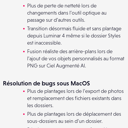
Plus de perte de netteté lors de
changements dans l’outil optique au
passage sur d’autres outils.
Transition désormais fluide et sans plantage
depuis Luminar 4 même si le dossier Styles
est inaccessible.
Fusion réaliste des arrière-plans lors de
l’ajout de vos objets personnalisés au format
PNG sur Ciel Augmenté AI.
Résolution de bugs sous MacOS
Plus de plantages lors de l’export de photos
et remplacement des fichiers existants dans
les dossiers.
Plus de plantages lors de déplacement des
sous-dossiers au sein d’un dossier.