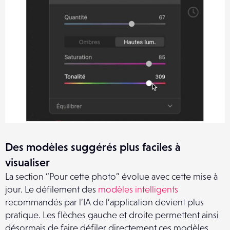
Des modèles suggérés plus faciles à
visualiser
La section “Pour cette photo” évolue avec cette mise à
jour. Le défilement des
modèles intelligents
recommandés par l’IA de l’application devient plus
pratique. Les flèches gauche et droite permettent ainsi
désormais de faire défiler directement ces modèles.