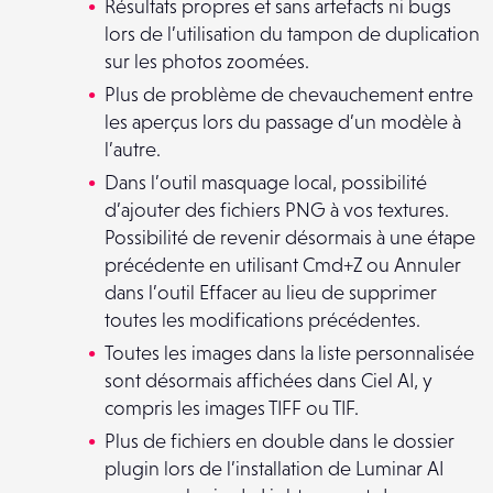
Résultats propres et sans artefacts ni bugs
lors de l’utilisation du tampon de duplication
sur les photos zoomées.
Plus de problème de chevauchement entre
les aperçus lors du passage d’un modèle à
l’autre.
Dans l’outil masquage local, possibilité
d’ajouter des fichiers PNG à vos textures.
Possibilité de revenir désormais à une étape
précédente en utilisant Cmd+Z ou Annuler
dans l’outil Effacer au lieu de supprimer
toutes les modifications précédentes.
Toutes les images dans la liste personnalisée
sont désormais affichées dans Ciel AI, y
compris les images TIFF ou TIF.
Plus de fichiers en double dans le dossier
plugin lors de l’installation de Luminar AI