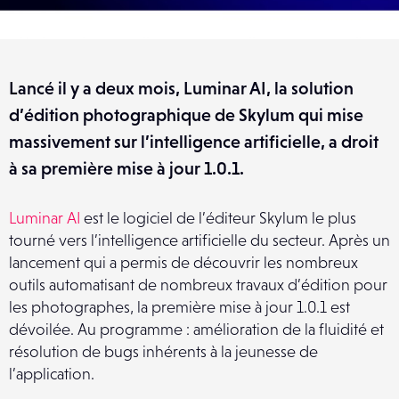
Lancé il y a deux mois, Luminar AI, la solution
d’édition photographique de Skylum qui mise
massivement sur l’intelligence artificielle, a droit
à sa première mise à jour 1.0.1.
Luminar AI
est le logiciel de l’éditeur Skylum le plus
tourné vers l’intelligence artificielle du secteur. Après un
lancement qui a permis de découvrir les nombreux
outils automatisant de nombreux travaux d’édition pour
les photographes, la première mise à jour 1.0.1 est
dévoilée. Au programme : amélioration de la fluidité et
résolution de bugs inhérents à la jeunesse de
l’application.