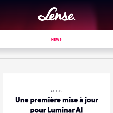
Lense
NEWS
ACTUS
Une première mise à jour
pour Luminar AI