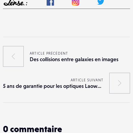
ARTICLE PRÉCÉDENT
Des collisions entre galaxies en images
ARTICLE SUIVANT
5 ans de garantie pour les optiques Laowa et Samyang
0
commentaire