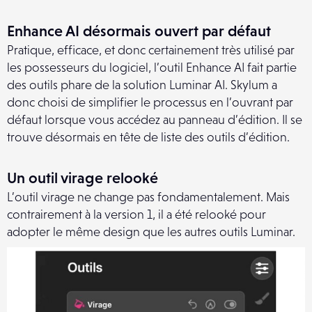
Enhance AI désormais ouvert par défaut
Pratique, efficace, et donc certainement très utilisé par
les possesseurs du logiciel, l’outil Enhance AI fait partie
des outils phare de la solution Luminar AI. Skylum a
donc choisi de simplifier le processus en l’ouvrant par
défaut lorsque vous accédez au panneau d’édition. Il se
trouve désormais en tête de liste des outils d’édition.
Un outil virage relooké
L’outil virage ne change pas fondamentalement. Mais
contrairement à la version 1, il a été relooké pour
adopter le même design que les autres outils Luminar.