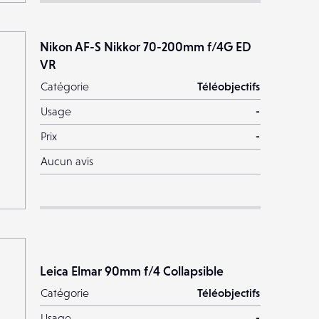
Nikon AF-S Nikkor 70-200mm f/4G ED
VR
Catégorie
Téléobjectifs
Usage
-
Prix
-
Aucun avis
Leica Elmar 90mm f/4 Collapsible
Catégorie
Téléobjectifs
Usage
-