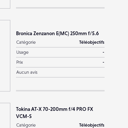
Bronica Zenzanon E(MC) 250mm f/5.6
Catégorie
Téléobjectifs
Usage
-
Prix
-
Aucun avis
Tokina AT-X 70-200mm f/4 PRO FX
VCM-S
Catégorie
Téléobjectifs