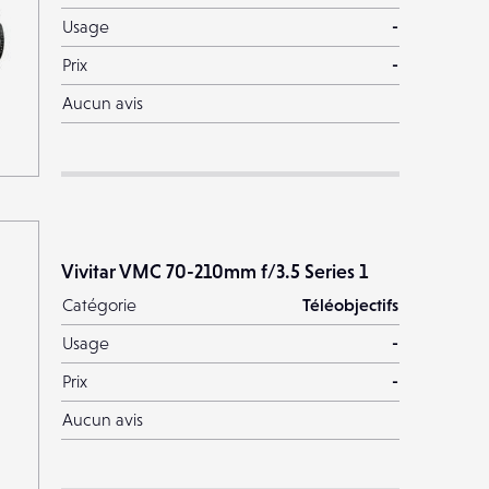
Usage
-
Prix
-
Aucun avis
Vivitar VMC 70-210mm f/3.5 Series 1
Catégorie
Téléobjectifs
Usage
-
Prix
-
Aucun avis