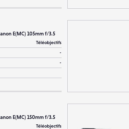
zanon E(MC) 105mm f/3.5
Téléobjectifs
-
-
zanon E(MC) 150mm f/3.5
Téléobjectifs