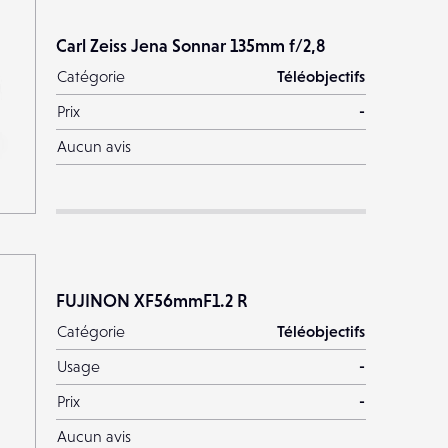
Carl Zeiss Jena Sonnar 135mm f/2,8
Catégorie
Téléobjectifs
Prix
-
Aucun avis
FUJINON XF56mmF1.2 R
Catégorie
Téléobjectifs
Usage
-
Prix
-
Aucun avis