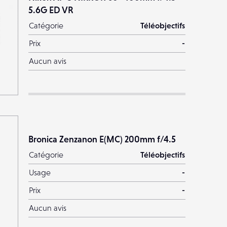
5.6G ED VR
Catégorie
Téléobjectifs
Prix
-
Aucun avis
Bronica Zenzanon E(MC) 200mm f/4.5
Catégorie
Téléobjectifs
Usage
-
Prix
-
Aucun avis