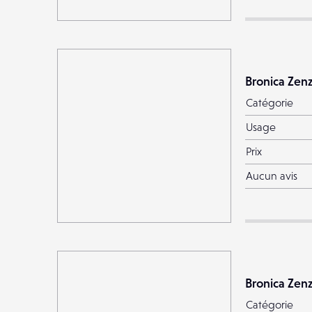
Bronica Zen
Catégorie
Usage
Prix
Aucun avis
Bronica Zen
Catégorie