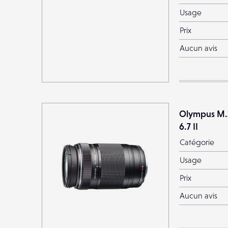
Usage
Prix
Aucun avis
Olympus M.
6.7 II
Catégorie
Usage
Prix
Aucun avis