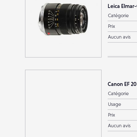
Leica Elmar
Catégorie
Prix
Aucun avis
Canon EF 2
Catégorie
Usage
Prix
Aucun avis