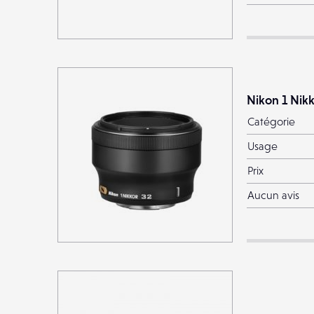
Nikon 1 Nik
Catégorie
Usage
Prix
Aucun avis