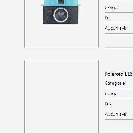
Usage
Prix
Aucun avis
Polaroid EE3
Catégorie
Usage
Prix
Aucun avis