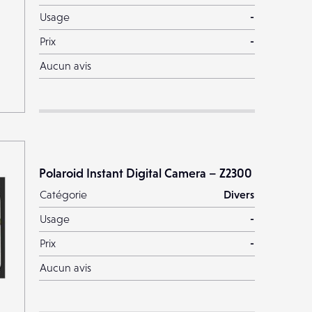
Usage
-
Prix
-
Aucun avis
Polaroid Instant Digital Camera – Z2300
Catégorie
Divers
Usage
-
Prix
-
Aucun avis