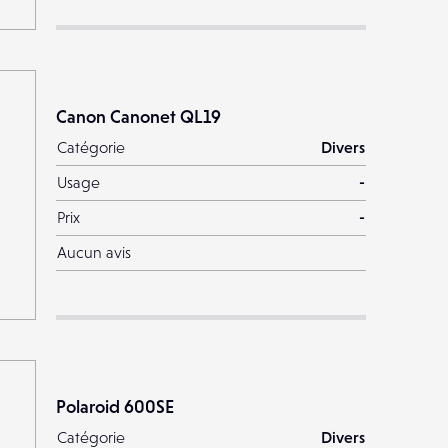
Canon Canonet QL19
Catégorie
Divers
Usage
-
Prix
-
Aucun avis
Polaroid 600SE
Catégorie
Divers