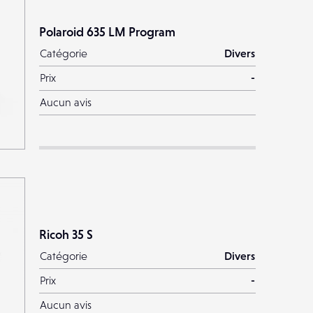
Polaroid 635 LM Program
Catégorie
Divers
Prix
-
Aucun avis
Ricoh 35 S
Catégorie
Divers
Prix
-
Aucun avis