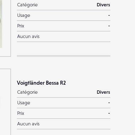
Catégorie
Divers
Usage
-
Prix
-
Aucun avis
Voigtländer Bessa R2
Catégorie
Divers
Usage
-
Prix
-
Aucun avis