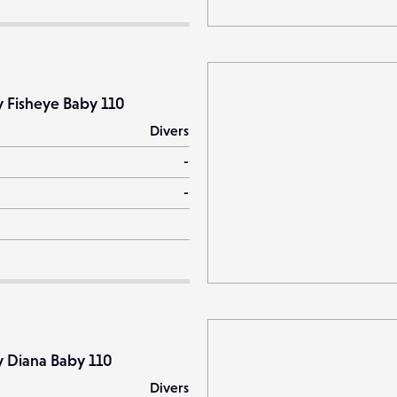
 Fisheye Baby 110
Divers
-
-
 Diana Baby 110
Divers