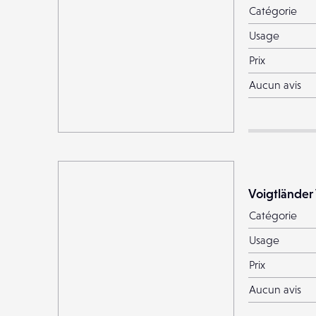
Catégorie
Usage
Prix
Aucun avis
Voigtländer 
Catégorie
Usage
Prix
Aucun avis