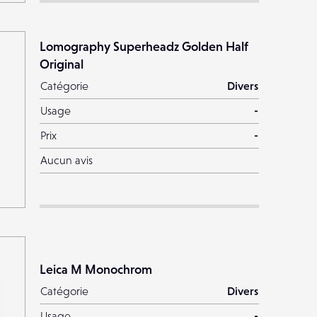
Lomography Superheadz Golden Half
Original
Catégorie
Divers
Usage
-
Prix
-
Aucun avis
Leica M Monochrom
Catégorie
Divers
Usage
-