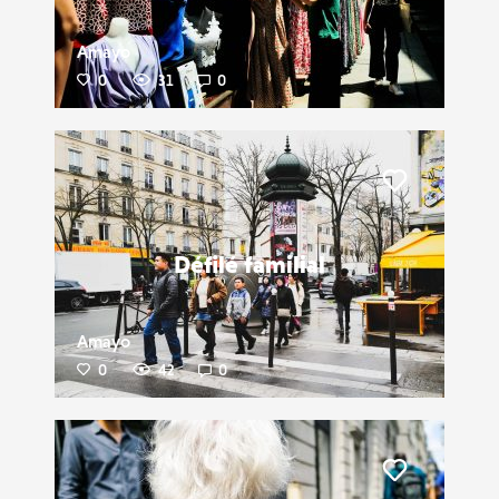
Amayo
0
31
0
Liker
Défilé familial
Amayo
0
42
0
Liker