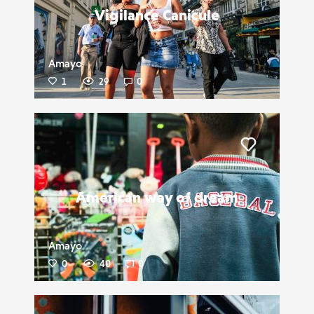
Vigilance Canicule
Amayo
1
29
0
Liker
American way of dream
Amayo
0
40
0