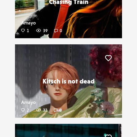
Chasing Train
Amayo
1
39
0
Liker
Kitsch is not dead
Amayo
2
32
0