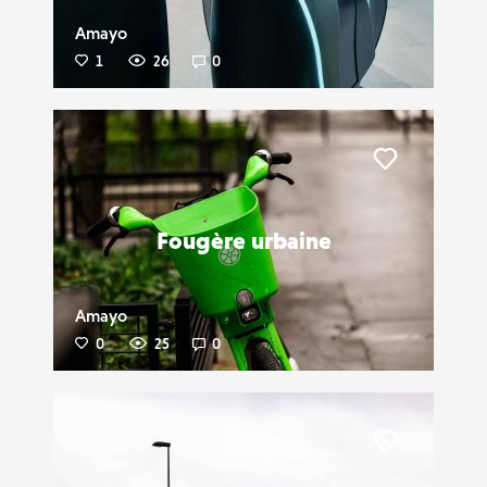
Amayo
1
26
0
Liker
Fougère urbaine
Amayo
0
25
0
Liker