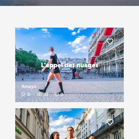
Liker
L'appel des nuages
Amayo
0
35
0
Liker