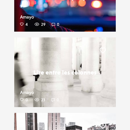
Amayo
4
29
0
Liker
Lire entre les colonnes
Amayo
0
23
0
Liker