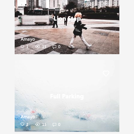
Lion Step
Amayo
1
13
0
Liker
Full Parking
Amayo
2
15
0