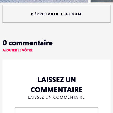
DÉCOUVRIR L'ALBUM
0
commentaire
AJOUTER LE VÔTRE
LAISSEZ UN
COMMENTAIRE
LAISSEZ UN COMMENTAIRE