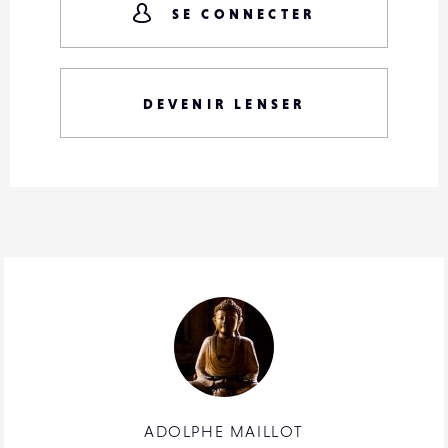
SE CONNECTER
DEVENIR LENSER
ADOLPHE MAILLOT