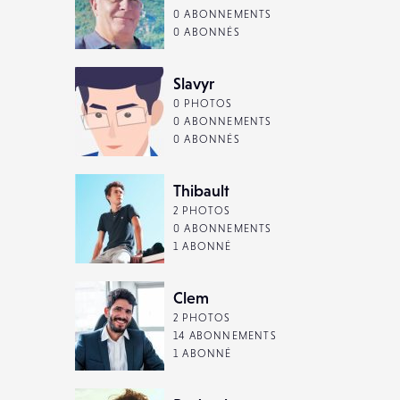
0 ABONNEMENTS
0 ABONNÉS
Slavyr
0 PHOTOS
0 ABONNEMENTS
0 ABONNÉS
Thibault
2 PHOTOS
0 ABONNEMENTS
1 ABONNÉ
Clem
2 PHOTOS
14 ABONNEMENTS
1 ABONNÉ