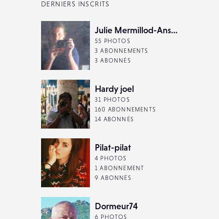
DERNIERS INSCRITS
Julie Mermillod-Anselme
55 PHOTOS
3 ABONNEMENTS
3 ABONNÉS
Hardy joel
31 PHOTOS
160 ABONNEMENTS
14 ABONNÉS
Pilat-pilat
4 PHOTOS
1 ABONNEMENT
9 ABONNÉS
Dormeur74
6 PHOTOS