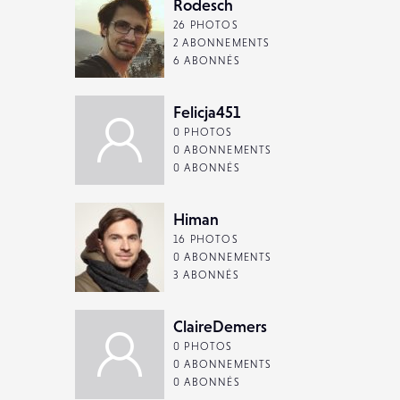
Rodesch
26 PHOTOS
2 ABONNEMENTS
6 ABONNÉS
Felicja451
0 PHOTOS
0 ABONNEMENTS
0 ABONNÉS
Himan
16 PHOTOS
0 ABONNEMENTS
3 ABONNÉS
ClaireDemers
0 PHOTOS
0 ABONNEMENTS
0 ABONNÉS