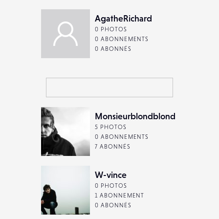
AgatheRichard
0 PHOTOS
0 ABONNEMENTS
0 ABONNÉS
Monsieurblondblond
5 PHOTOS
0 ABONNEMENTS
7 ABONNÉS
W-vince
0 PHOTOS
1 ABONNEMENT
0 ABONNÉS