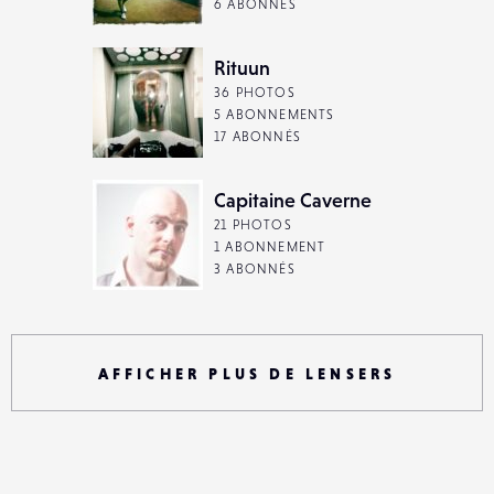
6 ABONNÉS
Rituun
36 PHOTOS
5 ABONNEMENTS
17 ABONNÉS
Capitaine Caverne
21 PHOTOS
1 ABONNEMENT
3 ABONNÉS
AFFICHER PLUS DE LENSERS