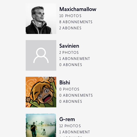
Maxichamallow
10 PHOTOS
8 ABONNEMENTS
2 ABONNÉS
Savinien
2 PHOTOS
1 ABONNEMENT
0 ABONNÉS
Bishi
0 PHOTOS
0 ABONNEMENTS
0 ABONNÉS
G-rem
12 PHOTOS
1 ABONNEMENT