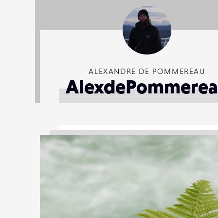
ALEXANDRE DE POMMEREAU
AlexdePommerea