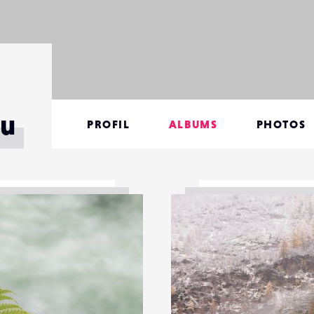
u
PROFIL
ALBUMS
PHOTOS