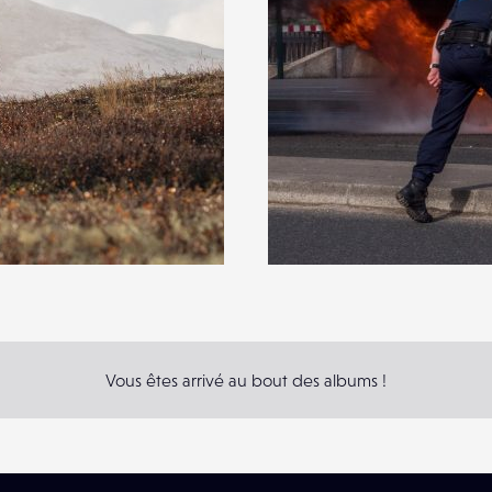
Vous êtes arrivé au bout des albums !