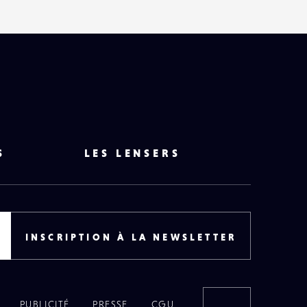
S
LES LENSERS
INSCRIPTION À LA NEWSLETTER
PUBLICITÉ
PRESSE
CGU