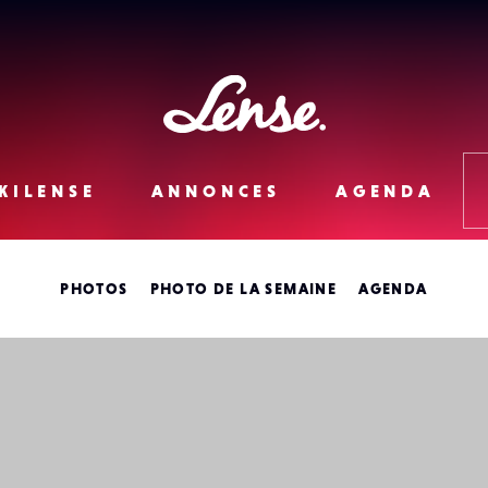
Lense
KILENSE
ANNONCES
AGENDA
PHOTOS
PHOTO DE LA SEMAINE
AGENDA