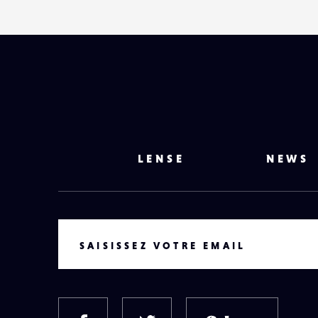
LENSE
NEWS
VOTRE EMAIL
SAISISSEZ VOTRE EMAIL