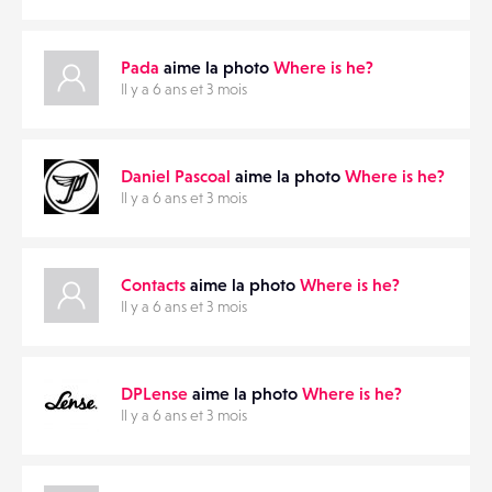
Pada
aime la photo
Where is he?
Il y a 6 ans et 3 mois
Daniel Pascoal
aime la photo
Where is he?
Il y a 6 ans et 3 mois
Contacts
aime la photo
Where is he?
Il y a 6 ans et 3 mois
DPLense
aime la photo
Where is he?
Il y a 6 ans et 3 mois