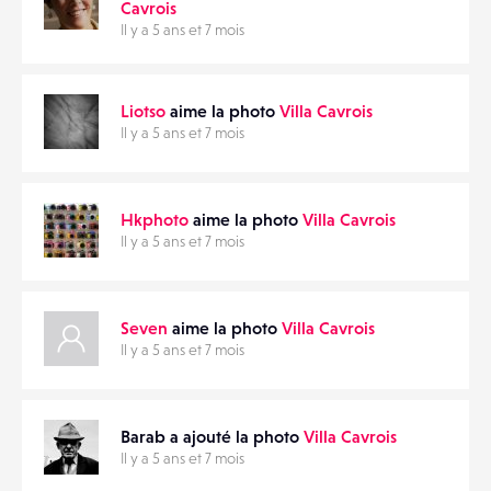
Cavrois
Il y a 5 ans et 7 mois
Liotso
aime la photo
Villa Cavrois
Il y a 5 ans et 7 mois
Hkphoto
aime la photo
Villa Cavrois
Il y a 5 ans et 7 mois
Seven
aime la photo
Villa Cavrois
Il y a 5 ans et 7 mois
Barab a ajouté la photo
Villa Cavrois
Il y a 5 ans et 7 mois