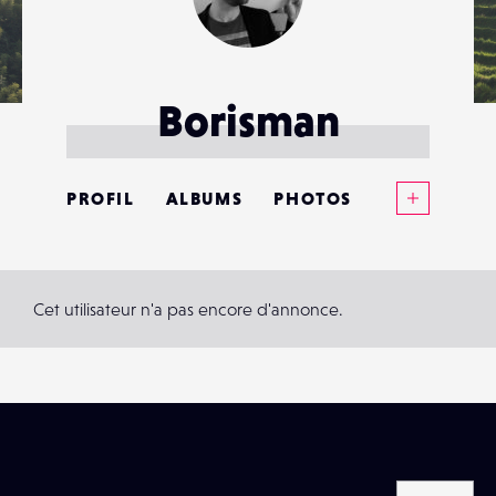
Borisman
Voir plus
PROFIL
ALBUMS
PHOTOS
ANNONCES
MATÉRIELS
Cet utilisateur n'a pas encore d'annonce.
CONTACTS
ÉVÉNEMENTS
FAVORIS