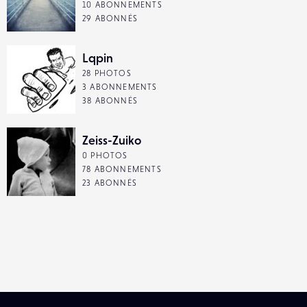
10 ABONNEMENTS
29 ABONNÉS
Lqpin
28 PHOTOS
3 ABONNEMENTS
38 ABONNÉS
Zeiss-Zuiko
0 PHOTOS
78 ABONNEMENTS
23 ABONNÉS