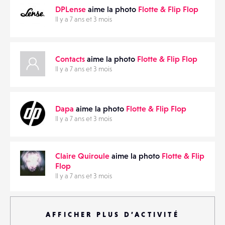
DPLense
aime la photo
Flotte & Flip Flop
Il y a 7 ans et 3 mois
Contacts
aime la photo
Flotte & Flip Flop
Il y a 7 ans et 3 mois
Dapa
aime la photo
Flotte & Flip Flop
Il y a 7 ans et 3 mois
Claire Quiroule
aime la photo
Flotte & Flip
Flop
Il y a 7 ans et 3 mois
AFFICHER PLUS D’ACTIVITÉ