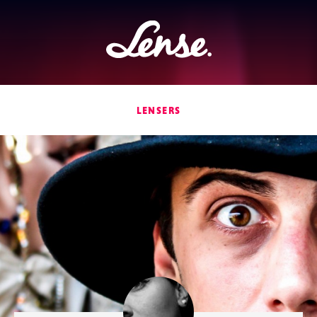
Lense
LENSERS