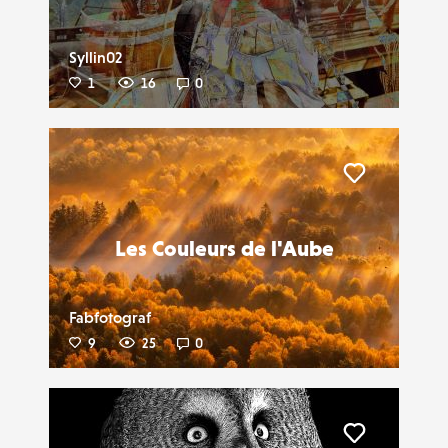
Syllin02
1
16
0
Liker
Les Couleurs de l'Aube
Fabfotograf
9
25
0
Liker