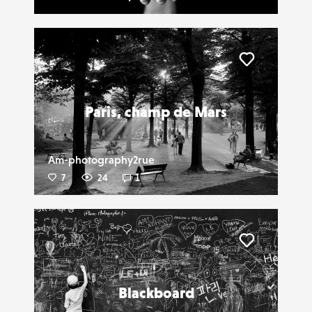
Liker
Paris, champ de Mars
Am-photography2rue
7
24
1
Liker
Blackboard