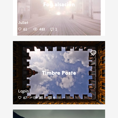
Fog alsacien
Juliet
61
483
1
Liker
Timbre Poste
Lqpin
67
50
6