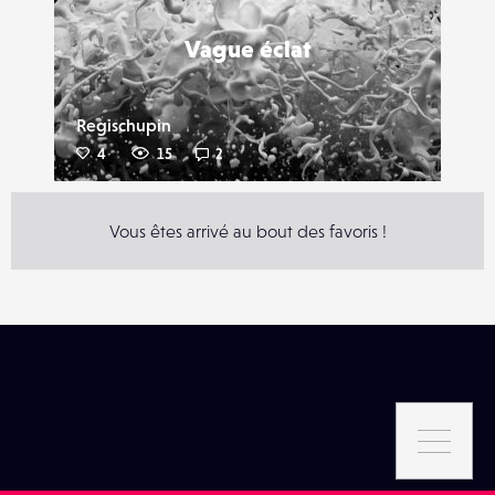
Vague éclat
Regischupin
4
15
2
Vous êtes arrivé au bout des favoris !