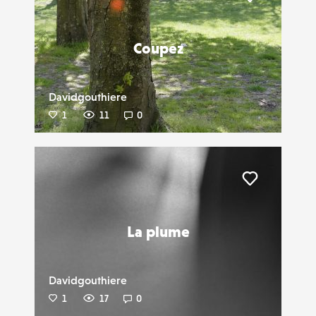
Liker
Coupez
Davidgouthiere
1
11
0
Liker
La plume
Davidgouthiere
1
17
0