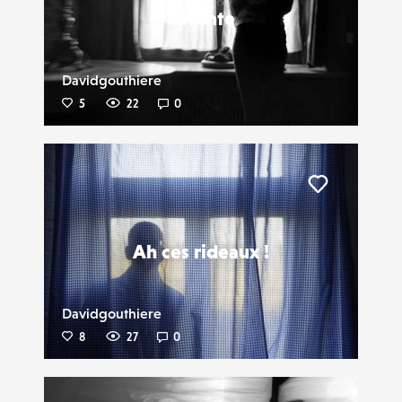
Attente
Davidgouthiere
5
22
0
Liker
Ah ces rideaux !
Davidgouthiere
8
27
0