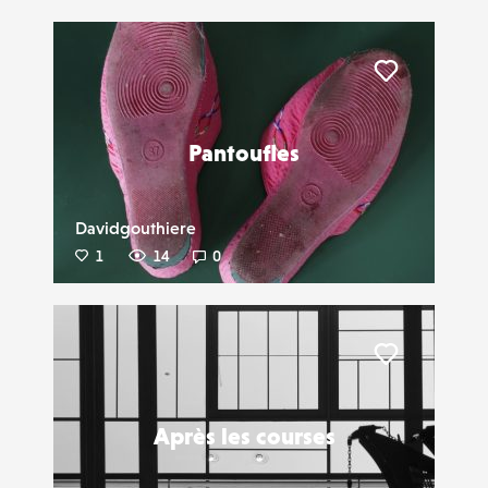
Liker
Pantoufles
Davidgouthiere
1
14
0
Liker
Après les courses