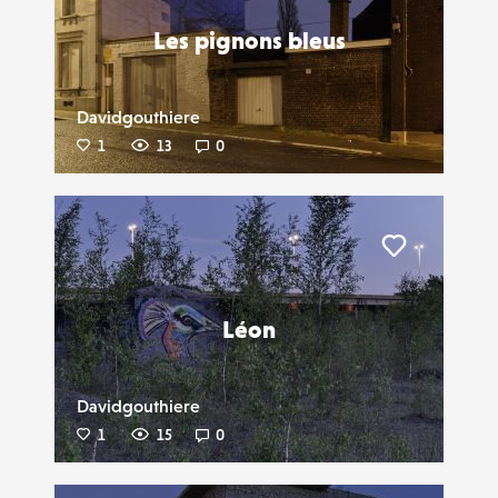
Les pignons bleus
Davidgouthiere
1
13
0
Liker
Léon
Davidgouthiere
1
15
0