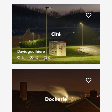
Liker
Cité
Davidgouthiere
3
17
0
Liker
Docherie