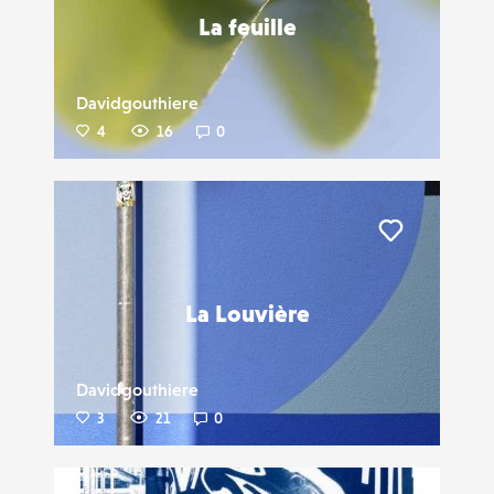
La feuille
Davidgouthiere
4
16
0
Liker
La Louvière
Davidgouthiere
3
21
0