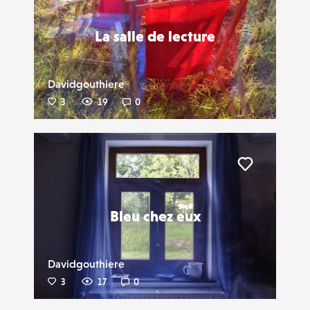
La salle de lecture
Davidgouthiere
3
19
0
Liker
Bleu chez eux
Davidgouthiere
3
17
0