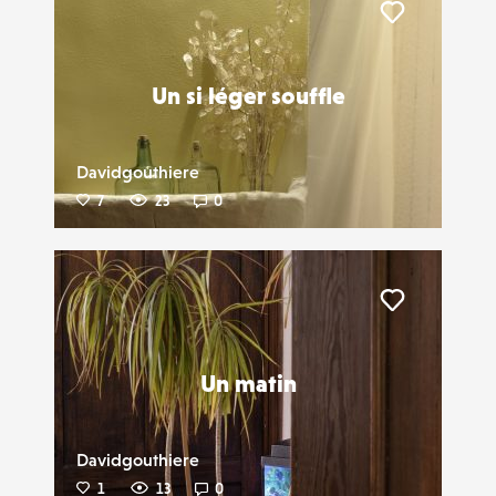
Liker
Un si léger souffle
Davidgouthiere
7
23
0
Liker
Un matin
Davidgouthiere
1
13
0