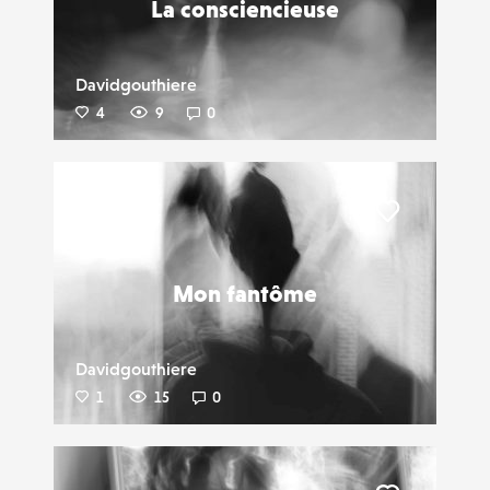
La consciencieuse
Davidgouthiere
4
9
0
Liker
Mon fantôme
Davidgouthiere
1
15
0