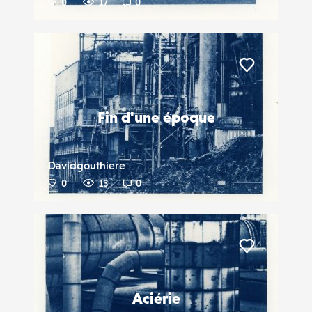
0
17
0
Liker
Fin d'une époque
Davidgouthiere
0
13
0
Liker
Aciérie