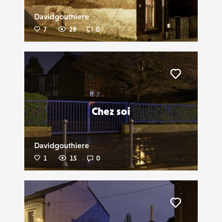
Davidgouthiere
7
28
0
Liker
Chez soi
Davidgouthiere
1
15
0
Liker