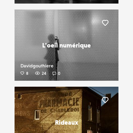
Liker
L'oeil numérique
Davidgouthiere
8
24
0
Liker
Rideaux