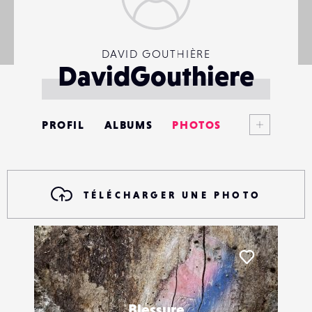
DAVID GOUTHIÈRE
DavidGouthiere
Voir plus
PROFIL
ALBUMS
PHOTOS
ANNONCES
MATÉRIELS
TÉLÉCHARGER UNE PHOTO
CONTACTS
ÉVÉNEMENTS
Liker
FAVORIS
Blessure