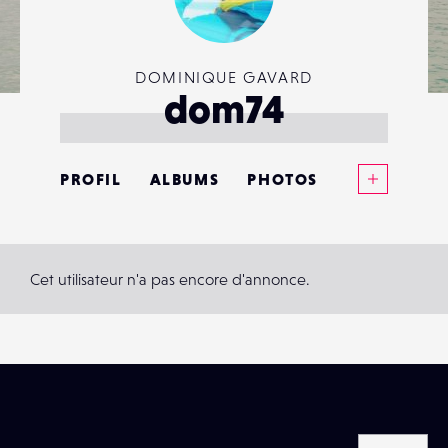
DOMINIQUE GAVARD
dom74
Voir plus
PROFIL
ALBUMS
PHOTOS
ANNONCES
MATÉRIELS
Cet utilisateur n'a pas encore d'annonce.
CONTACTS
ÉVÉNEMENTS
FAVORIS