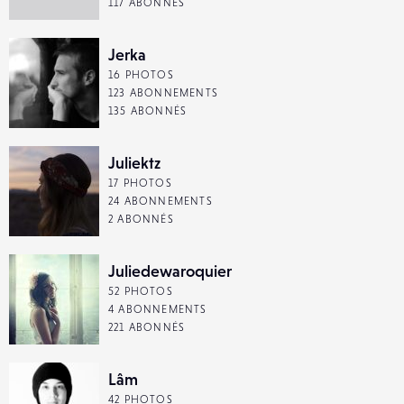
117 ABONNÉS
Jerka
16 PHOTOS
123 ABONNEMENTS
135 ABONNÉS
Juliektz
17 PHOTOS
24 ABONNEMENTS
2 ABONNÉS
Juliedewaroquier
52 PHOTOS
4 ABONNEMENTS
221 ABONNÉS
Lâm
42 PHOTOS