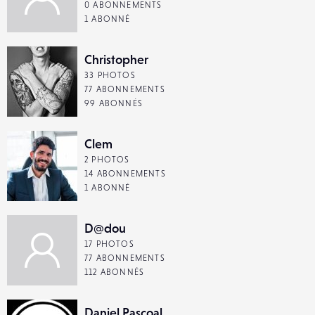
0 ABONNEMENTS
1 ABONNÉ
Christopher
33 PHOTOS
77 ABONNEMENTS
99 ABONNÉS
Clem
2 PHOTOS
14 ABONNEMENTS
1 ABONNÉ
D@dou
17 PHOTOS
77 ABONNEMENTS
112 ABONNÉS
Daniel Pascoal