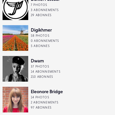
7 PHOTOS
3 ABONNEMENTS
29 ABONNÉS
Digikhmer
58 PHOTOS
0 ABONNEMENTS
5 ABONNÉS
Dwam
37 PHOTOS
14 ABONNEMENTS
210 ABONNÉS
Eleonore Bridge
14 PHOTOS
2 ABONNEMENTS
97 ABONNÉS