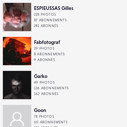
ESPIEUSSAS Gilles
228 PHOTOS
87 ABONNEMENTS
281 ABONNÉS
Fabfotograf
29 PHOTOS
8 ABONNEMENTS
9 ABONNÉS
Garko
49 PHOTOS
126 ABONNEMENTS
162 ABONNÉS
Goon
78 PHOTOS
60 ABONNEMENTS