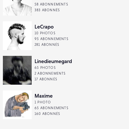
58 ABONNEMENTS
383 ABONNÉS
LeCrapo
10 PHOTOS
95 ABONNEMENTS
281 ABONNÉS
Linedieumegard
65 PHOTOS
2 ABONNEMENTS
17 ABONNÉS
Maxime
1 PHOTO
65 ABONNEMENTS
160 ABONNÉS