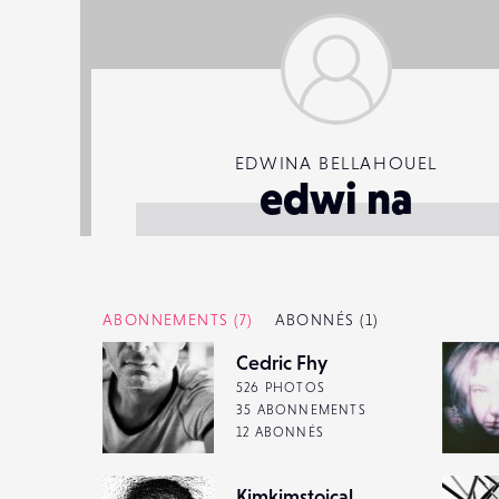
EDWINA BELLAHOUEL
edwi na
ABONNEMENTS
(7)
ABONNÉS
(1)
Cedric Fhy
526 PHOTOS
35 ABONNEMENTS
12 ABONNÉS
Kimkimstoical