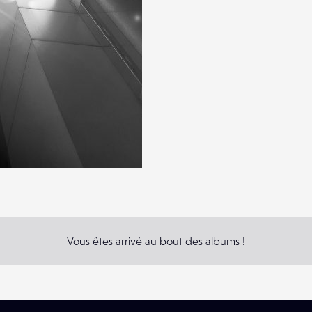
Vous êtes arrivé au bout des albums !