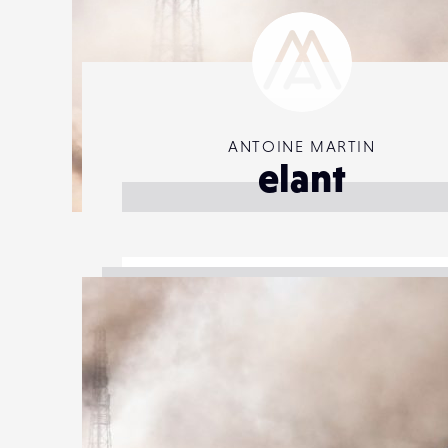
ANTOINE MARTIN
elant