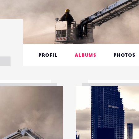
PROFIL
ALBUMS
PHOTOS