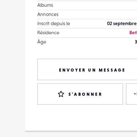
Albums
Annonces
Inscrit depuis le
02 septembre
Résidence
Be
Âge
3
ENVOYER UN MESSAGE
S'ABONNER