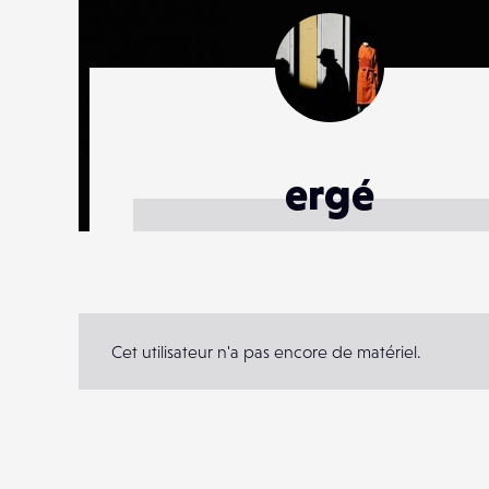
ergé
Cet utilisateur n'a pas encore de matériel.