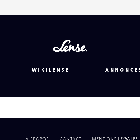
Lense
WIKILENSE
ANNONCE
À PROPOS
CONTACT
MENTIONS LÉGALES