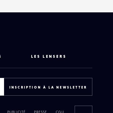
S
LES LENSERS
INSCRIPTION À LA NEWSLETTER
PUBLICITÉ
PRESSE
CGU