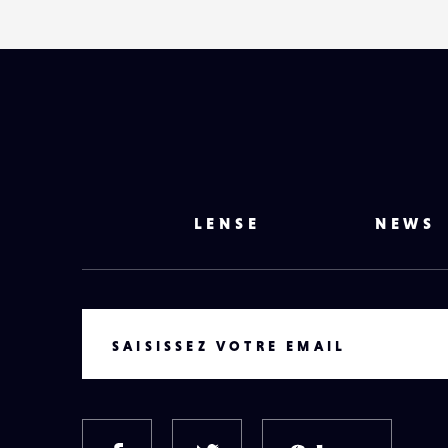
LENSE
NEWS
VOTRE EMAIL
SAISISSEZ VOTRE EMAIL