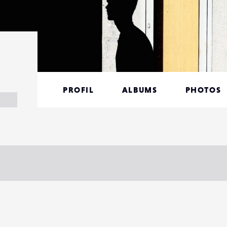
PROFIL
ALBUMS
PHOTOS