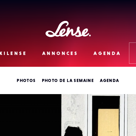
Lense
KILENSE
ANNONCES
AGENDA
PHOTOS
PHOTO DE LA SEMAINE
AGENDA